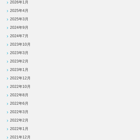
2026年1月
2025年4月
2025年3月
2024年9月
2024年7月
2023年10月
2023年3月
2023年2月
2023年1月
2022年12月
2022年10月
2022年8月
2022年6月
2022年3月
2022年2月
2022年1月
2021年12月