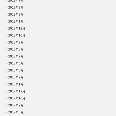
2019年7月
2019年3月
2019年2月
2019年1月
2018年12月
2018年10月
2018年9月
2018年8月
2018年7月
2018年6月
2018年3月
2018年2月
2018年1月
2017年12月
2017年10月
2017年9月
2017年8月