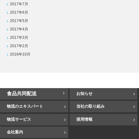
2017年7月
2017年6月
2017年5月
2017年4月
2017年3月
2017年2月
2016年10月
食品共同配送
お知らせ
物流のエキスパート
当社の取り組み
物流サービス
採用情報
会社案内