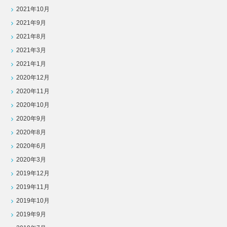
2021年10月
2021年9月
2021年8月
2021年3月
2021年1月
2020年12月
2020年11月
2020年10月
2020年9月
2020年8月
2020年6月
2020年3月
2019年12月
2019年11月
2019年10月
2019年9月