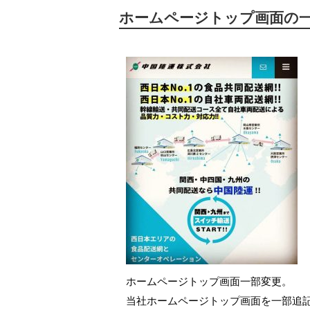
ホームページトップ画面の
ホームページトップ画面一部変更。
当社ホームページトップ画面を一部追