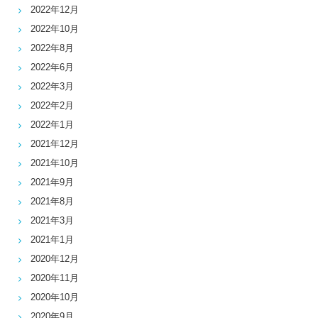
2022年12月
2022年10月
2022年8月
2022年6月
2022年3月
2022年2月
2022年1月
2021年12月
2021年10月
2021年9月
2021年8月
2021年3月
2021年1月
2020年12月
2020年11月
2020年10月
2020年9月