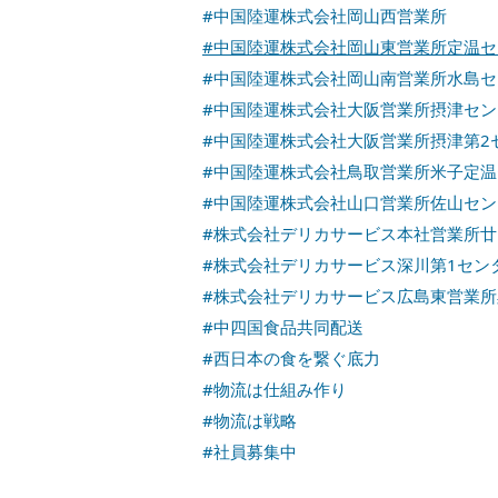
#中国陸運株式会社岡山西営業所
#中国陸運株式会社岡山東営業所定温セ
#中国陸運株式会社岡山南営業所水島セ
#中国陸運株式会社大阪営業所摂津セン
#中国陸運株式会社大阪営業所摂津第2
#中国陸運株式会社鳥取営業所米子定温
#中国陸運株式会社山口営業所佐山セン
#株式会社デリカサービス本社営業所
#株式会社デリカサービス深川第1セン
#株式会社デリカサービス広島東営業
#中四国食品共同配送
#西日本の食を繋ぐ底力
#物流は仕組み作り
#物流は戦略
#社員募集中