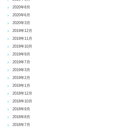
2020年8月
2020年6月
2020年3月
2019年12月
2019年11月
2019年10月
2019年9月
2019年7月
2019年3月
2019年2月
2019年1月
2018年12月
2018年10月
2018年9月
2018年8月
2018年7月