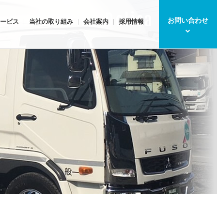
ChuRiku Delica Service
お問い合わせ
ービス
当社の取り組み
会社案内
採用情報