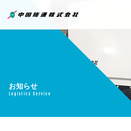
中国陸運株
お知らせ
Logistics Service