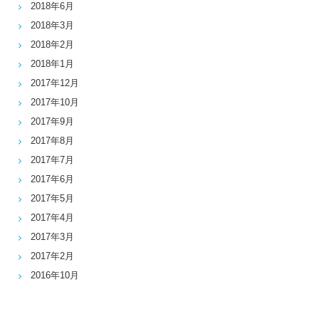
2018年6月
2018年3月
2018年2月
2018年1月
2017年12月
2017年10月
2017年9月
2017年8月
2017年7月
2017年6月
2017年5月
2017年4月
2017年3月
2017年2月
2016年10月