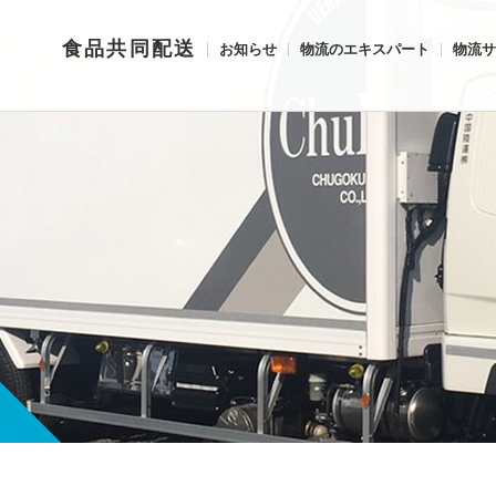
食品共同配送
お知らせ
物流のエキスパート
物流サ
式会社