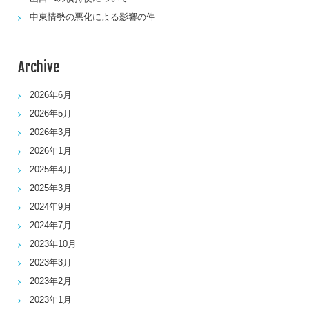
中東情勢の悪化による影響の件
Archive
2026年6月
2026年5月
2026年3月
2026年1月
2025年4月
2025年3月
2024年9月
2024年7月
2023年10月
2023年3月
2023年2月
2023年1月