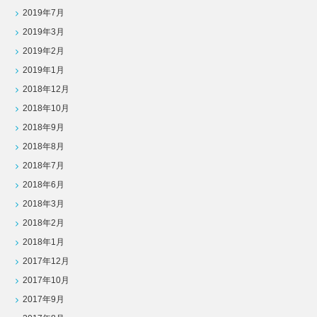
2019年7月
2019年3月
2019年2月
2019年1月
2018年12月
2018年10月
2018年9月
2018年8月
2018年7月
2018年6月
2018年3月
2018年2月
2018年1月
2017年12月
2017年10月
2017年9月