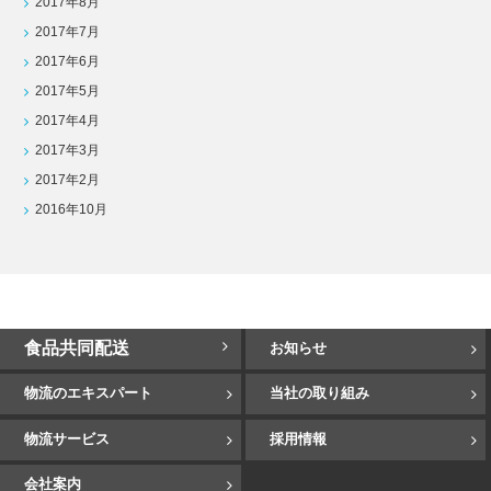
2017年8月
2017年7月
2017年6月
2017年5月
2017年4月
2017年3月
2017年2月
2016年10月
食品共同配送
お知らせ
物流のエキスパート
当社の取り組み
物流サービス
採用情報
会社案内