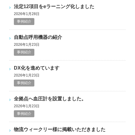
法定12項目をeラーニング化しました
2026年1月28日
事例紹介
自動点呼用機器の紹介
2026年1月23日
事例紹介
DX化を進めています
2026年1月23日
事例紹介
全拠点へ血圧計を設置しました。
2026年1月23日
事例紹介
物流ウィークリー様に掲載いただきました