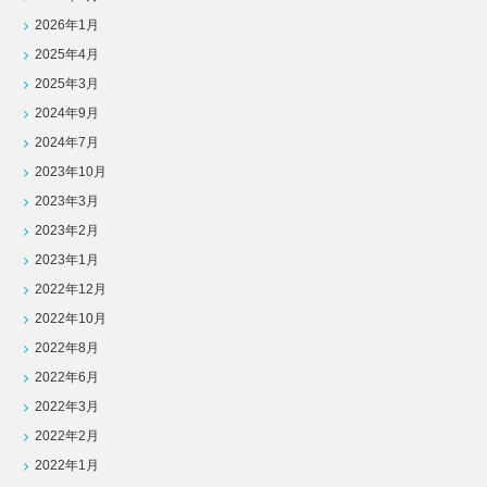
2026年1月
2025年4月
2025年3月
2024年9月
2024年7月
2023年10月
2023年3月
2023年2月
2023年1月
2022年12月
2022年10月
2022年8月
2022年6月
2022年3月
2022年2月
2022年1月