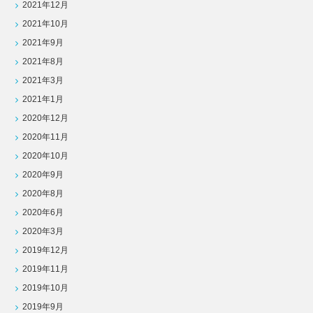
2021年12月
2021年10月
2021年9月
2021年8月
2021年3月
2021年1月
2020年12月
2020年11月
2020年10月
2020年9月
2020年8月
2020年6月
2020年3月
2019年12月
2019年11月
2019年10月
2019年9月