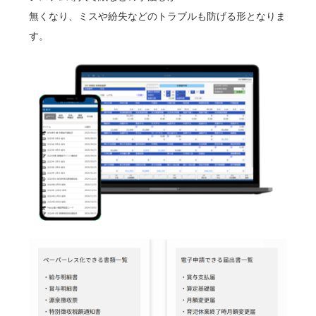
無くなり、ミスや紛失などのトラブルも防げる形となりま
す。