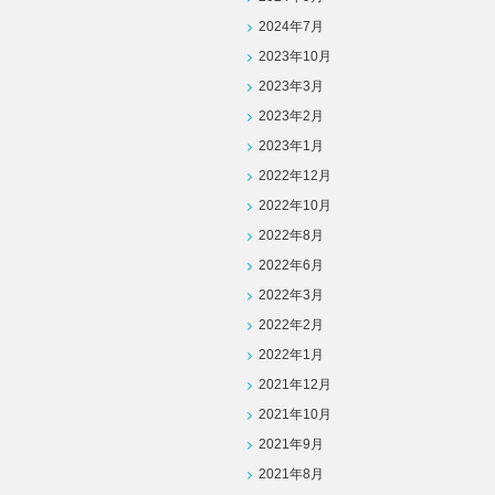
2024年7月
2023年10月
2023年3月
2023年2月
2023年1月
2022年12月
2022年10月
2022年8月
2022年6月
2022年3月
2022年2月
2022年1月
2021年12月
2021年10月
2021年9月
2021年8月