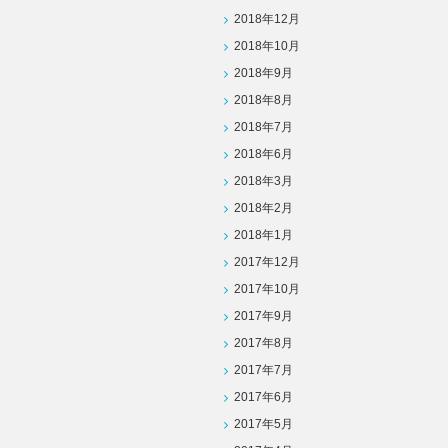
2018年12月
2018年10月
2018年9月
2018年8月
2018年7月
2018年6月
2018年3月
2018年2月
2018年1月
2017年12月
2017年10月
2017年9月
2017年8月
2017年7月
2017年6月
2017年5月