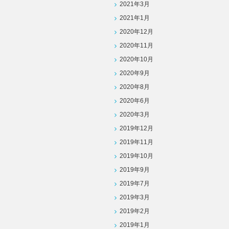
2021年3月
2021年1月
2020年12月
2020年11月
2020年10月
2020年9月
2020年8月
2020年6月
2020年3月
2019年12月
2019年11月
2019年10月
2019年9月
2019年7月
2019年3月
2019年2月
2019年1月