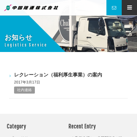
中国陸運株式会社
お知らせ
Logistics Service
レクレーション（福利厚生事業）の案内
2017年3月17日
社内連絡
Category
Recent Entry