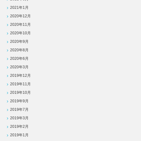
2021年1月
2020年12月
2020年11月
2020年10月
2020年9月
2020年8月
2020年6月
2020年3月
2019年12月
2019年11月
2019年10月
2019年9月
2019年7月
2019年3月
2019年2月
2019年1月