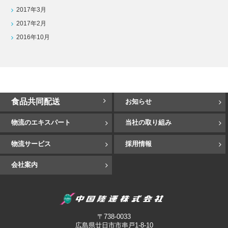
2017年3月
2017年2月
2016年10月
食品共同配送
お知らせ
物流のエキスパート
当社の取り組み
物流サービス
採用情報
会社案内
中国陸運
〒738-0033
広島県廿日市市串戸1-8-10