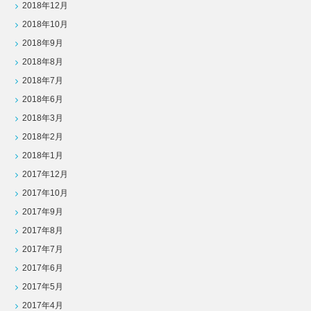
2018年12月
2018年10月
2018年9月
2018年8月
2018年7月
2018年6月
2018年3月
2018年2月
2018年1月
2017年12月
2017年10月
2017年9月
2017年8月
2017年7月
2017年6月
2017年5月
2017年4月