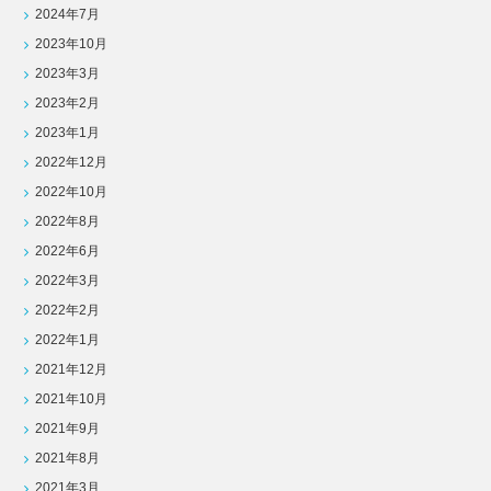
2024年7月
2023年10月
2023年3月
2023年2月
2023年1月
2022年12月
2022年10月
2022年8月
2022年6月
2022年3月
2022年2月
2022年1月
2021年12月
2021年10月
2021年9月
2021年8月
2021年3月