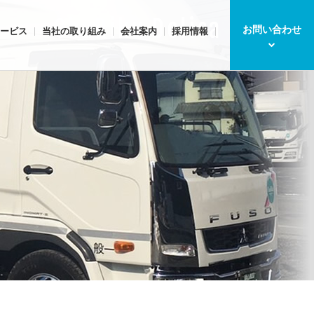
ChuRiku Delica Service
お問い合わせ
ービス
当社の取り組み
会社案内
採用情報