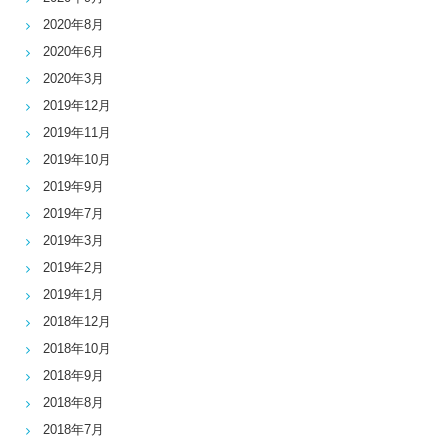
2020年8月
2020年6月
2020年3月
2019年12月
2019年11月
2019年10月
2019年9月
2019年7月
2019年3月
2019年2月
2019年1月
2018年12月
2018年10月
2018年9月
2018年8月
2018年7月