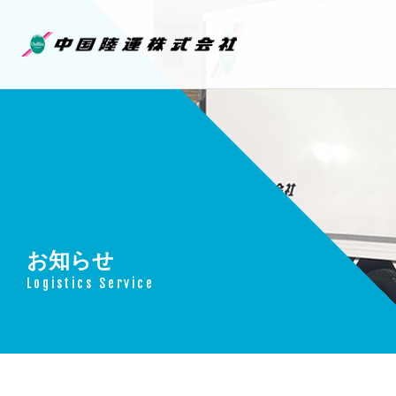
中国陸運株
お知らせ
Logistics Service