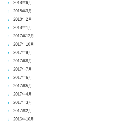
2018年6月
2018年3月
2018年2月
2018年1月
2017年12月
2017年10月
2017年9月
2017年8月
2017年7月
2017年6月
2017年5月
2017年4月
2017年3月
2017年2月
2016年10月