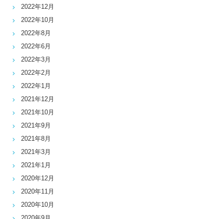
2022年12月
2022年10月
2022年8月
2022年6月
2022年3月
2022年2月
2022年1月
2021年12月
2021年10月
2021年9月
2021年8月
2021年3月
2021年1月
2020年12月
2020年11月
2020年10月
2020年9月