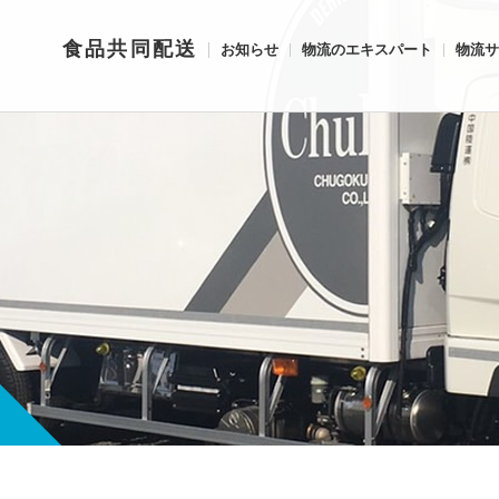
食品共同配送
お知らせ
物流のエキスパート
物流サ
式会社