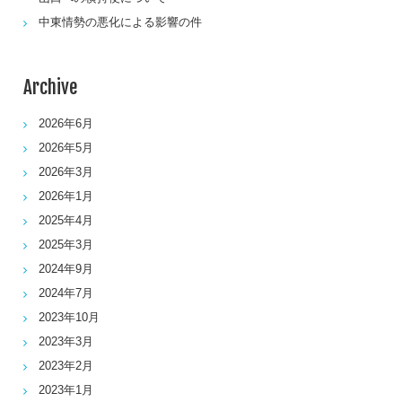
中東情勢の悪化による影響の件
Archive
2026年6月
2026年5月
2026年3月
2026年1月
2025年4月
2025年3月
2024年9月
2024年7月
2023年10月
2023年3月
2023年2月
2023年1月