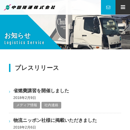
中国陸運株式会社
お知らせ
Logistics Service
プレスリリース
省燃費講習を開催しました
2018年2月9日
メディア情報
社内連絡
物流ニッポン社様に掲載いただきました
2018年2月6日